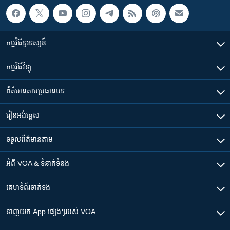
កម្មវិធី​ទូរទស្សន៍
កម្មវិធី​វិទ្យុ
ព័ត៌មាន​តាមប្រធានបទ​
រៀន​​អង់គ្លេស
ទទួល​ព័ត៌មាន​តាម
អំពី​ VOA & ទំនាក់ទំនង
គេហទំព័រ​​ទាក់ទង
ទាញយក​ App ផ្សេងៗ​របស់​ VOA