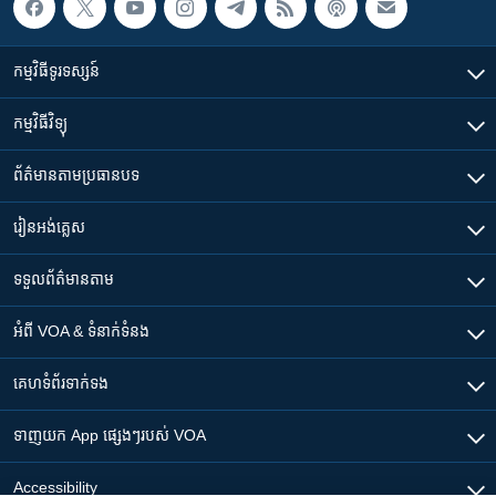
កម្មវិធី​ទូរទស្សន៍
កម្មវិធី​វិទ្យុ
ព័ត៌មាន​តាមប្រធានបទ​
រៀន​​អង់គ្លេស
ទទួល​ព័ត៌មាន​តាម
អំពី​ VOA & ទំនាក់ទំនង
គេហទំព័រ​​ទាក់ទង
ទាញយក​ App ផ្សេងៗ​របស់​ VOA
Accessibility