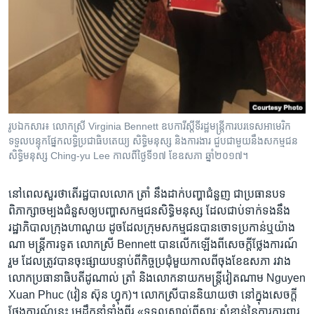
រូបឯកសារ៖ លោកស្រី Virginia Bennett ​ឧបការី​ស្តីទី​រដ្ឋមន្រ្តី​ការបរទេសអាមេរិក​
ទទួល​បន្ទុក​ផ្នែក​លទិ្ធ​ប្រជាធិបតេយ្យ សិទ្ធិ​មនុស្ស និង​ការងារ ជួប​ជាមួយ​នឹង​សកម្មជន​
សិទ្ធិ​មនុស្ស Ching-yu Lee កាល​ពី​ថ្ងៃ​ទី១៧ ខែ​ឧសភា ឆ្នាំ​២០១៧។
នៅ​ពេល​សួរ​ថា​តើ​រដ្ឋបាល​លោក​ ត្រាំ នឹង​ដាក់​បញ្ហា​ជំនួញ​ ជា​ប្រធាន​បទ​
ពិភាក្សា​ចម្បង​ជំនួស​ឲ្យ​បញ្ហា​សកម្មជន​សិទ្ធិ​មនុស្ស​ ដែលជាប់​ទាក់ទង​នឹង​
រដ្ឋាភិបាល​ក្រុង​ហាណូយ ដូច​ដែល​ក្រុម​សកម្មជន​បាន​ចោទប្រកាន់​ឬ​យ៉ាង​
ណា មន្រ្តីការទូត​ លោកស្រី Bennett ​បាន​លើក​ឡើង​ពី​សេចក្តី​ថ្លែងការណ៍​
រួម​ ដែល​ត្រូវ​បាន​ចុះ​ផ្សាយ​បន្ទាប់​ពី​កិច្ចប្រជុំ​មួយ​កាលពី​ចុង​ខែ​ឧសភា​ រវាង​
លោក​ប្រធានាធិបតី​ដូណាល់ ត្រាំ និង​លោក​នាយក​មន្ត្រី​វៀតណាម Nguyen
Xuan Phuc (វៀន ស៊ុន ហ្វុក)។ លោក​ស្រី​បាន​និយាយ​ថា នៅ​ក្នុង​សេចក្តី​
ថ្លែងការណ៍​នេះ មេ​ដឹកនាំ​ទាំង​ពីរ «ទទួល​ស្គាល់​ពី​សារៈសំខាន់​នៃ​ការ​ការពារ​