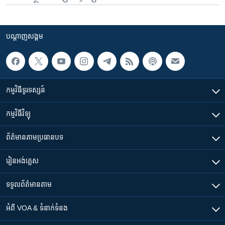
បណ្តាញ​សង្គម
កម្មវិធី​ទូរទស្សន៍
កម្មវិធី​វិទ្យុ
ព័ត៌មាន​តាមប្រធានបទ​
រៀន​​អង់គ្លេស
ទទួល​ព័ត៌មាន​តាម
អំពី​ VOA & ទំនាក់ទំនង