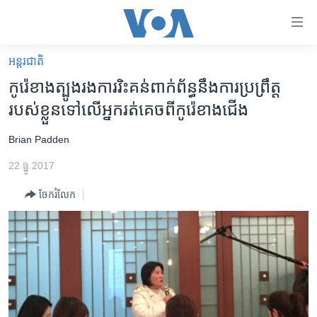
ភ្ជាប់​
ទៅ​
គេហទំព័រ​
អន្តរជាតិ
កម្ពុជា
ទាក់ទង
​កូរ៉េ​ខាង​ត្បូង​រង​ការ​រិះគន់​ពាក់​ព័ន្ធ​នឹង​ការ​ប្រព្រឹត្ត​
រំលង​
អន្តរជាតិ
របស់​ខ្លួន​ទៅ​លើ​អ្នក​រត់​គេច​ពី​កូរ៉េ​ខាង​ជើង
និង​
អាមេរិក
ចូល​
Brian​ Padden
ទៅ​​
ចិន
ទំព័រ​
22 ធ្នូ 2017
ហេឡូវីអូអេ
ព័ត៌មាន​​
ចែករំលែក
តែ​
កម្ពុជាច្នៃប្រតិដ្ឋ
ម្តង
ព្រឹត្តិការណ៍ព័ត៌មាន
រំលង​
និង​
ទូរទស្សន៍ / វីដេអូ​
ចូល​
វិទ្យុ / ផតខាសថ៍
ទៅ​
ទំព័រ​
កម្មវិធីទាំងអស់