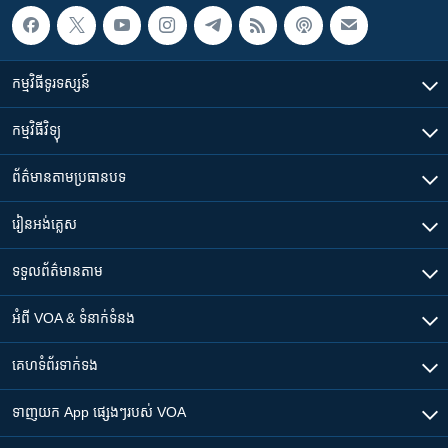
កម្មវិធី​ទូរទស្សន៍
កម្មវិធី​វិទ្យុ
ព័ត៌មាន​តាមប្រធានបទ​
រៀន​​អង់គ្លេស
ទទួល​ព័ត៌មាន​តាម
អំពី​ VOA & ទំនាក់ទំនង
គេហទំព័រ​​ទាក់ទង
ទាញយក​ App ផ្សេងៗ​របស់​ VOA