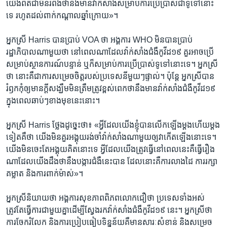
យើង​ពិតជា​មិន​រំពឹង​ថា​នឹង​មាន​វ៉ាក់សាំង​សម្រាប់​ការ​ប្រើប្រាស់​ជា​ទូទៅ​នោះ​
ទេ រហូត​ដល់​ពាក់​កណ្ដាល​ឆ្នាំ​ក្រោយ»។
អ្នកស្រី Harris បាន​ប្រាប់ VOA ថា អង្គការ WHO មិន​បាន​ប្រាប់​
រដ្ឋាភិបាល​ណា​មួយ​ថា​ នៅ​ពេល​ណា​ដែល​វ៉ាក់សាំង​ជំងឺ​កូវីដ១៩ គួរ​អាច​ប្រើ​
សម្រាប់​ស្ថានការណ៍​បន្ទាន់ ឬ​ក៏​សម្រាប់​ការ​ប្រើប្រាស់​ទូទៅ​នោះ​ទេ។ អ្នកស្រី​
ថា នោះ​គឺ​ជា​ការ​សម្រេច​ចិត្ត​របស់​ប្រទេស​នីមួយៗ​ផ្ទាល់។ ប៉ុន្តែ អ្នកស្រី​បាន​
រំឭក​កុំ​ឲ្យ​មាន​ក្ដី​សង្ឃឹម​មិន​ត្រឹមត្រូវ​ខ្ពស់​ពេក​ថា​នឹង​មាន​វ៉ាក់សាំង​ជំងឺ​កូវីដ១៩
ក្នុង​ពេល​ឆាប់ៗ​ខាង​មុខ​នេះ​នោះ។
អ្នកស្រី Harris ថ្លែង​ដូច្នេះ​ថា៖ «អ្វី​ដែល​យើង​ខ្ញុំ​បាន​លើកឡើង​ម្ដង​ហើយ​ម្ដង​
ទៀត​គឺ​ថា យើង​មិន​គួរ​អង្គុយ​រង់ចាំ​វ៉ាក់សាំង​ណា​មួយ​ឲ្យ​វា​កើតឡើង​នោះទេ។
យើង​មិន​ចេះតែ​អង្គុយ​គិត​នោះ​ទេ អ្វី​ដែល​យើង​ត្រូវ​ធ្វើ​នៅ​ពេល​នេះ​គឺ​ធ្វើ​រឿង​
ណា​ដែល​យើង​ដឹង​ថា​នឹង​បង្ការ​ជំងឺ​នេះ​បាន ដែល​នោះ​គឺ​ការ​លាងដៃ ការ​រក្សា​
គម្លាត និង​ការ​ពាក់​ម៉ាស់»។
អ្នកស្រី​និយាយ​ថា អង្គការ​សុខភាព​ពិភពលោក​ជឿ​ថា ប្រទេស​ទាំងអស់​
ត្រូវតែ​ធ្វើ​ការ​ជាមួយ​គ្នា​ដើម្បី​ស្វែងរក​វ៉ាក់សាំង​ជំងឺ​កូវីដ១៩ នេះ។ អ្នកស្រី​ថា
ការ​ចែក​រំលែក និង​ការ​ប្រៀបធៀប​ទិន្នន័យ​គឺ​មាន​សារៈសំខាន់ និង​សម្រេច​