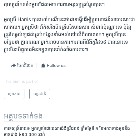
បាន​នូវ​វ៉ាក់សាំង​មួយ​ដែល​អាច​ការពារ​មនុស្ស​គ្រប់រូប​បាន។
អ្នកស្រី Harris បាន​ហៅ​ករណី​នេះ​ថា​ជា​ទង្វើ​ដើម្បី​ប្រយោជន៍​សាធារណៈ​ជា​
សាកល។ អ្នកស្រី​ថា វ៉ាក់សាំង​មិន​ត្រឹមតែ​មាន​សារៈសំខាន់​ប៉ុណ្ណោះ​ទេ ប៉ុន្តែ​
ត្រូវតែ​ផ្ដល់​ឲ្យ​ដល់​គ្រប់​កន្លែង​ទាំង​អស់​នៅ​លើ​ពិភពលោក។ អ្នកស្រី​បាន​
បន្ថែម​ថា គ្មាន​នរណា​ម្នាក់​អាច​មាន​ការ​ការពារ​ពី​ជំងឺ​កូវីដ១៩ បាន​នោះ​ទេ
ប្រសិនបើ​ពួកគេ​មិន​ទទួល​បាន​វ៉ាក់សាំង​ការពារ៕
ចែករំលែក
Follow us
This item is part of
សុខភាព
អន្តរជាតិ
អត្ថបទ​ទាក់ទង
ការ​ទស្សន៍ទាយ៖ អ្នក​ស្លាប់​ដោយសារ​ជំងឺ​កូវីដ១៩ ត្រឹម​ថ្ងៃ​ទី ១ ខែ​មករា​ខាង​មុខ​នឹង​
មាន​ជាង ៤១០.០០០ នាក់