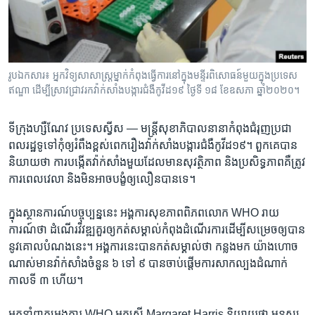
រចនា
សម្ព័ន្ធ​
Khmer English
រំលង​
និង​
បណ្តាញ​សង្គម
ចូល​
រូបឯកសារ៖ អ្នកវិទ្យសាសាស្ត្រម្នាក់​​កំពុង​ធ្វើ​ការ​នៅ​ក្នុង​មន្ទីរពិសោធន៍​មួយ​ក្នុ​ង​ប្រទេស​
ទៅ​
ឥណ្ឌា ដើម្បី​ស្រាវជ្រាវ​រក​វ៉ាក់សាំង​បង្ការ​ជំងឺ​កូវីដ១៩ ថ្ងៃ​ទី ១៨ ខែឧសភា ឆ្នាំ​២០២០។
កាន់​
ទំព័រ​
ភាសា
ទីក្រុង​ហ្សឺណែវ ប្រទេស​ស្វីស —
មន្ត្រី​សុខាភិបាល​នានា​កំពុង​ជំរុញ​ប្រជា
ស្វែង​
ពលរដ្ឋ​ទូទៅ​កុំ​ឲ្យ​រំពឹង​ខ្ពស់​ពេក​រឿង​វ៉ាក់សាំង​បង្ការ​ជំងឺ​កូវីដ១៩។ ពួកគេ​បាន​
រក
និយាយ​ថា ការ​បង្កើត​វ៉ាក់សាំង​មួយ​ដែល​មាន​សុវត្ថិភាព និង​ប្រសិទ្ធភាព​គឺ​ត្រូវ
ការ​ពេលវេលា និង​មិន​អាច​បង្ខំ​ឲ្យ​លឿន​បាន​ទេ។
ក្នុង​ស្ថានការណ៍​បច្ចុប្បន្ន​នេះ អង្គការ​សុខភាព​ពិភពលោក WHO រាយ
ការណ៍​ថា ដំណើរ​វិវឌ្ឍ​គួរ​ឲ្យ​កត់​សម្គាល់​កំពុង​ដំណើរការ​ដើម្បី​សម្រេច​ឲ្យ​បាន​
នូវ​គោល​បំណង​នេះ។ អង្គការ​នេះ​បាន​កត់​សម្គាល់​ថា កន្លង​មក យ៉ាង​ហោច​
ណាស់​មាន​វ៉ាក់សាំង​ចំនួន ៦ ទៅ ៩ បាន​ចាប់ផ្ដើម​ការ​សាកល្បង​ដំណាក់
កាល​ទី ៣ ហើយ។
អ្នក​នាំ​ពាក្យ​អង្គការ WHO អ្នកស្រី Margaret Harris និយាយ​ថា មនុស្ស​