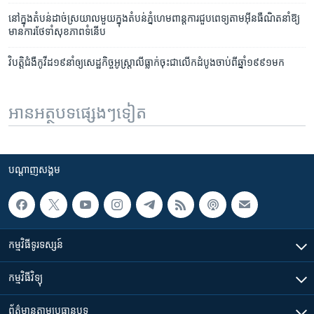
នៅ​ក្នុង​តំបន់​ដាច់​ស្រយាល​មួយ​ក្នុង​តំបន់​ភ្នំ​ហេមពាន្ត​ការ​ជួប​ពេទ្យ​តាម​អ៊ីនធឺណិត​នាំ​ឱ្យ​
មាន​ការ​ថែទាំ​សុខភាព​ទំនើប
វិបត្តិ​ជំងឺ​កូវីដ១៩​នាំ​ឲ្យ​សេដ្ឋកិច្ច​អូស្ត្រាលី​ធ្លាក់​ចុះ​​ជា​លើក​ដំបូង​ចាប់​​ពី​ឆ្នាំ​១៩៩១​មក
អានអត្ថបទផ្សេងៗទៀត
បណ្តាញ​សង្គម
កម្មវិធី​ទូរទស្សន៍
កម្មវិធី​វិទ្យុ
ព័ត៌មាន​តាមប្រធានបទ​