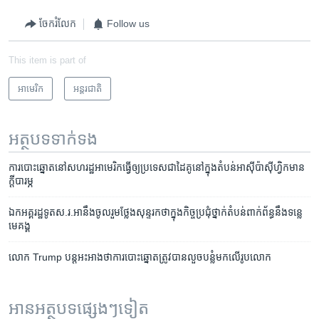
ចែករំលែក
Follow us
This item is part of
អាមេរិក​
អន្តរជាតិ
អត្ថបទ​ទាក់ទង
ការ​បោះ​ឆ្នោត​នៅ​សហរដ្ឋ​អាមេរិក​ធ្វើ​ឲ្យ​ប្រទេស​ជា​ដៃគូ​នៅ​ក្នុង​តំបន់​អាស៊ី​ប៉ាស៊ីហ្វិក​មាន​
ក្តី​បារម្ភ
ឯកអគ្គរដ្ឋទូត​ស.រ.អា​នឹង​ចូលរួម​ថ្លែង​សុន្ទរកថា​ក្នុងកិច្ច​ប្រជុំ​ថ្នាក់​តំបន់​ពាក់ព័ន្ធ​នឹង​ទន្លេ​
មេគង្គ
លោក​ Trump បន្ត​អះអាង​ថា​ការ​បោះ​ឆ្នោត​ត្រូវ​បាន​លួច​បន្លំ​មក​លើ​រូប​លោក
អានអត្ថបទផ្សេងៗទៀត