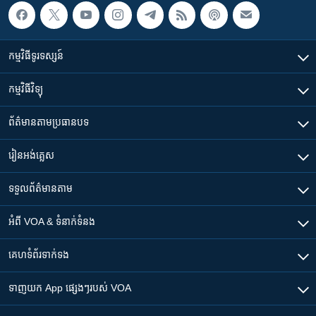
កម្មវិធី​ទូរទស្សន៍
កម្មវិធី​វិទ្យុ
ព័ត៌មាន​តាមប្រធានបទ​
រៀន​​អង់គ្លេស
ទទួល​ព័ត៌មាន​តាម
អំពី​ VOA & ទំនាក់ទំនង
គេហទំព័រ​​ទាក់ទង
ទាញយក​ App ផ្សេងៗ​របស់​ VOA