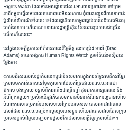
Rights ​Watch​ ដែល​មាន​មូលដ្ឋាន​នៅ​ស.រ.អា.ចោទ​ប្រកាន់​ថា ​ចៅក្រម​
ភាគី​កម្ពុជា​ធ្វើតាម​គោល​នយោបាយ​មិន​សហការ​ ពុំ​បាន​បញ្ជូន​ដីការ​ទៅ​កាន់​
ប៉ូលិស​លើ​ករណី​ទាំង​នេះ​ ​ទេ​ដែល​រដ្ឋាភិបាល​កម្ពុជា​ធ្លាប់​បាន​បដិសេធ​មិន​ឲ្យ​
ចាត់​វិធានការ​ ហើយ​លោក​នាយក​រដ្ឋមន្ត្រី​ហ៊ុន សែន​បាន​ប្រកាស​ជា​ច្រើន​
លើក​ហើយ​នោះ។​
នៅ​ក្នុង​សេចក្តី​ប្រកាស​ព័ត៌មាន​កាលពី​ថ្ងៃច័ន្ទ​ លោក​ប្រ៉េដ អាដាំ ​(Brad
Adams)​ នាយក​អង្គការ​ Human Rights ​Watch​ ប្រចាំ​តំបន់​អាស៊ី​បាន​
ថ្លែង​ថា៖​
«ការ​បដិសេធ​របស់​រដ្ឋាភិបាល​កម្ពុជា​មិន​សហការ​ក្នុង​ការ​នាំ​ខ្លួន​មេ​ដឹកនាំ​ខ្មែរ
ក្រហម​មក​កាត់ទោស​នៅមុខ​តុលាការ​ដែលគាំទ្រ​ដោយ​អ.ស.ប.អាច​ជា​
ឱកាស​ ចុង​ក្រោយ ​បន្ទាប់​ពីការ​រារាំង​ជា​ច្រើន​ឆ្នាំ​ ដូចជា​ការ​ពន្យារ​ពេល និង
អំពើ​ពុក​រលួយ។ ​ប្រសិន​បើ​រដ្ឋាភិបាល​ខកខាន​មិនចាត់​វិធានការ​ឲ្យ​បាន​រហ័ស​
ចំពោះ​ការ​ចោទ​ប្រកាន់​របស់​សហ​ចៅក្រម​បរទេស​ទេ​ ពេល​នោះ​វាជា​ពេល​
វេលា​ដែល​ ​អ.ស.ប.បញ្ចប់​ការ​ចូលរួម​របស់​ខ្លួន​ ហើយជា​ពេល​វេលា​ដែល​ក្រុម​
ប្រទេស​ម្ចាស់​ជំនួយ​បញ្ឈប់​ការ​ផ្តល់​ថវិកា​ដល់​សាលាក្តី​ខ្មែរក្រហម​ដែរ»។​