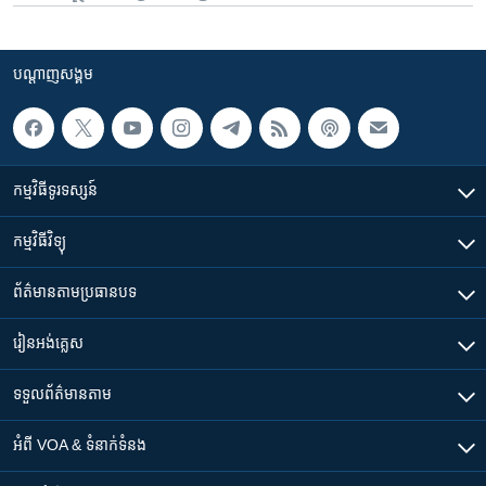
បណ្តាញ​សង្គម
កម្មវិធី​ទូរទស្សន៍
កម្មវិធី​វិទ្យុ
ព័ត៌មាន​តាមប្រធានបទ​
រៀន​​អង់គ្លេស
ទទួល​ព័ត៌មាន​តាម
អំពី​ VOA & ទំនាក់ទំនង