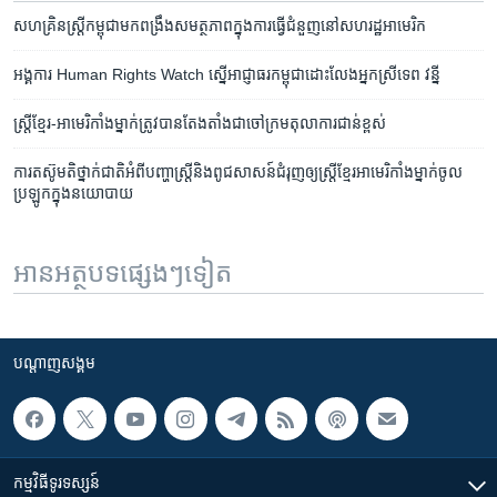
សហគ្រិនស្ត្រីកម្ពុជាមកពង្រឹងសមត្ថភាពក្នុងការធ្វើជំនួញនៅសហរដ្ឋអាមេរិក
អង្គការ Human Rights Watch ស្នើ​អាជ្ញាធរ​កម្ពុជា​ដោះលែង​អ្នកស្រី​ទេព វន្នី
ស្ត្រី​ខ្មែរ-អាមេរិកាំង​ម្នាក់​ត្រូវ​បានតែងតាំង​ជា​ចៅក្រម​តុលាការ​ជាន់ខ្ពស់
ការ​តស៊ូ​មតិ​ថ្នាក់​ជាតិ​អំពី​បញ្ហា​ស្ត្រី​និង​ពូជសាសន៍​ជំរុញ​ឲ្យ​ស្ត្រី​ខ្មែរ​អាមេរិកាំង​ម្នាក់​ចូល​
ប្រឡូក​ក្នុង​នយោបាយ
អានអត្ថបទផ្សេងៗទៀត
បណ្តាញ​សង្គម
កម្មវិធី​ទូរទស្សន៍