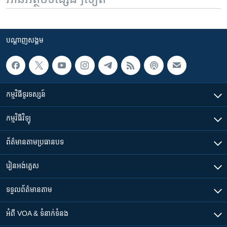
បណ្តាញ​សង្គម
កម្មវិធី​ទូរទស្សន៍
កម្មវិធី​វិទ្យុ
ព័ត៌មាន​តាមប្រធានបទ​
រៀន​​អង់គ្លេស
ទទួល​ព័ត៌មាន​តាម
អំពី​ VOA & ទំនាក់ទំនង