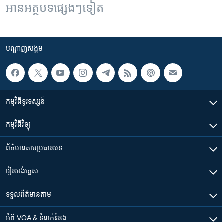
អានអត្ថបទផ្សេងៗទៀត
បណ្តាញ​សង្គម
កម្មវិធី​ទូរទស្សន៍
កម្មវិធី​វិទ្យុ
ព័ត៌មាន​តាមប្រធានបទ​
រៀន​​អង់គ្លេស
ទទួល​ព័ត៌មាន​តាម
អំពី​ VOA & ទំនាក់ទំនង