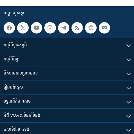
បណ្តាញ​សង្គម
កម្មវិធី​ទូរទស្សន៍
កម្មវិធី​វិទ្យុ
ព័ត៌មាន​តាមប្រធានបទ​
រៀន​​អង់គ្លេស
ទទួល​ព័ត៌មាន​តាម
អំពី​ VOA & ទំនាក់ទំនង
គេហទំព័រ​​ទាក់ទង