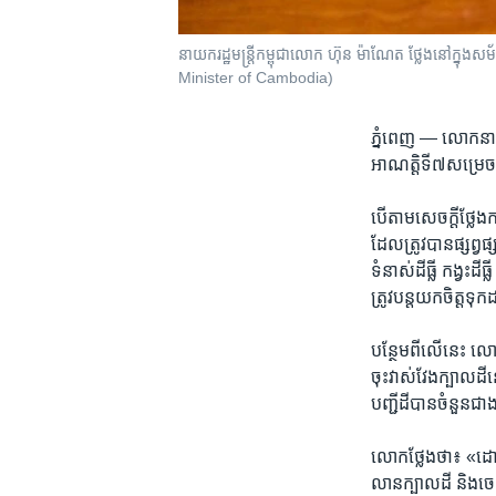
នាយករដ្ឋមន្ត្រី​កម្ពុជាលោក ហ៊ុន ម៉ាណែត ថ្លែង​នៅក្ន
Minister of Cambodia)
ភ្នំពេញ —
លោក​នាយក
អាណត្តិ​ទី៧​សម្រេច​
បើ​តាម​សេចក្តី​ថ្លែង
ដែល​ត្រូវ​បាន​ផ្សព្វផ
ទំនាស់​ដីធ្លី ​កង្វះ​ដីធ្
ត្រូវ​បន្ត​យក​ចិត្ត​ទ
បន្ថែម​ពី​លើ​នេះ ​លោក
ចុះ​វាស់​វែង​ក្បាល​ដី
បញ្ជី​ដី​បាន​ចំនួន​
លោក​ថ្លែង​ថា៖ ​«ដោយ​
លាន​ក្បាល​ដី ​និង​ច