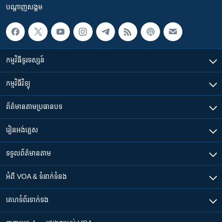
បណ្តាញ​សង្គម
កម្មវិធី​ទូរទស្សន៍
កម្មវិធី​វិទ្យុ
ព័ត៌មាន​តាមប្រធានបទ​
រៀន​​អង់គ្លេស
ទទួល​ព័ត៌មាន​តាម
អំពី​ VOA & ទំនាក់ទំនង
គេហទំព័រ​​ទាក់ទង