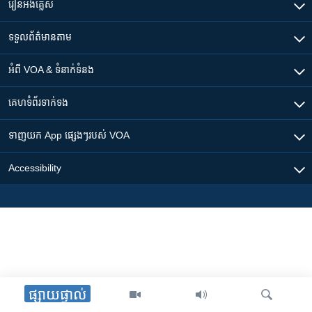
រៀន​​អង់គ្លេស
ទទួល​ព័ត៌មាន​តាម
អំពី​ VOA & ទំនាក់ទំនង
គេហទំព័រ​​ទាក់ទង
ទាញយក​ App ផ្សេងៗ​របស់​ VOA
Accessibility
ផ្សាយផ្ទាល់