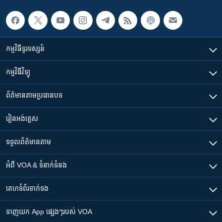
កម្មវិធី​ទូរទស្សន៍
កម្មវិធី​វិទ្យុ
ព័ត៌មាន​តាមប្រធានបទ​
រៀន​​អង់គ្លេស
ទទួល​ព័ត៌មាន​តាម
អំពី​ VOA & ទំនាក់ទំនង
គេហទំព័រ​​ទាក់ទង
ទាញយក​ App ផ្សេងៗ​របស់​ VOA