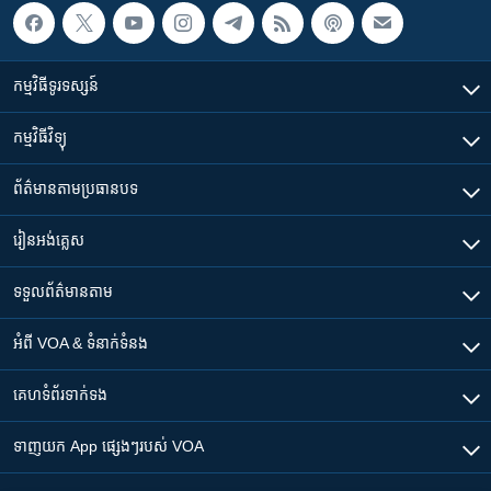
កម្មវិធី​ទូរទស្សន៍
កម្មវិធី​វិទ្យុ
ព័ត៌មាន​តាមប្រធានបទ​
រៀន​​អង់គ្លេស
ទទួល​ព័ត៌មាន​តាម
អំពី​ VOA & ទំនាក់ទំនង
គេហទំព័រ​​ទាក់ទង
ទាញយក​ App ផ្សេងៗ​របស់​ VOA