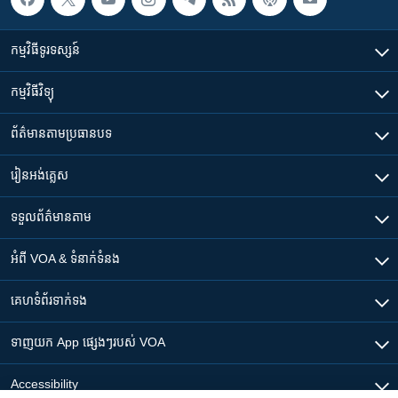
កម្មវិធី​ទូរទស្សន៍
កម្មវិធី​វិទ្យុ
ព័ត៌មាន​តាមប្រធានបទ​
រៀន​​អង់គ្លេស
ទទួល​ព័ត៌មាន​តាម
អំពី​ VOA & ទំនាក់ទំនង
គេហទំព័រ​​ទាក់ទង
ទាញយក​ App ផ្សេងៗ​របស់​ VOA
Accessibility