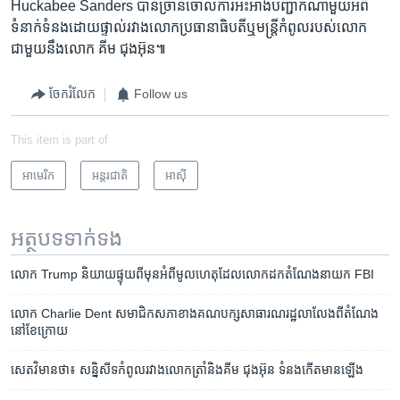
Huckabee Sanders បាន​ច្រាន​ចោល​ការ​អះ​អាង​បញ្ជាក់​ណា​មួយ​អំពី​
ទំនាក់​ទំនង​ដោយ​ផ្ទាល់​រវាង​លោក​ប្រធានាធិបតី​ឬ​មន្ត្រី​កំពូល​របស់​លោក
ជាមួយ​នឹង​លោក គីម​ ជុងអ៊ុន៕
ចែករំលែក
Follow us
This item is part of
អាមេរិក​
អន្តរជាតិ
អាស៊ី
អត្ថបទ​ទាក់ទង
លោក Trump និយាយ​ផ្ទុយ​ពី​មុន​អំពី​មូលហេតុ​ដែល​លោក​ដក​តំណែង​នាយក FBI
លោក Charlie Dent សមាជិក​សភា​ខាង​គណបក្ស​សាធារណរដ្ឋ​លាលែង​ពី​តំណែង​
នៅ​ខែ​ក្រោយ
សេតវិមាន​ថា៖ ​សន្និសីទ​កំពូល​រវាង​លោក​ត្រាំ​និង​គីម​ ជុង​អ៊ុន​ ទំនង​កើត​មាន​ឡើង