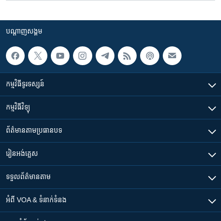
បណ្តាញ​សង្គម
កម្មវិធី​ទូរទស្សន៍
កម្មវិធី​វិទ្យុ
ព័ត៌មាន​តាមប្រធានបទ​
រៀន​​អង់គ្លេស
ទទួល​ព័ត៌មាន​តាម
អំពី​ VOA & ទំនាក់ទំនង