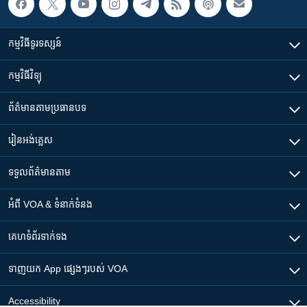
កម្មវិធី​ទូរទស្សន៍
កម្មវិធី​វិទ្យុ
ព័ត៌មាន​តាមប្រធានបទ​
រៀន​​អង់គ្លេស
ទទួល​ព័ត៌មាន​តាម
អំពី​ VOA & ទំនាក់ទំនង
គេហទំព័រ​​ទាក់ទង
ទាញយក​ App ផ្សេងៗ​របស់​ VOA
Accessibility