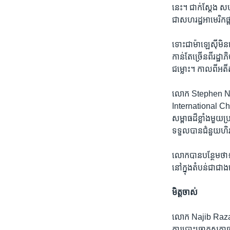
នេះ។ ជាក់ស្តែង សហ
ជា​សហរដ្ឋអាមេរិក​ផ្
ទោះ​ជា​ម៉ាឡេស៊ី​មិន​
កាន់​តែ​ច្រើន​ពី​រដ្
ជម្លោះ។ កាល​ពី​អត
លោក Stephen Nagy
International Chri
សម្ពាធ​ដ៏​ខ្លាំង​មួយ
ទទួល​បាន​ជំនួយ​ហិរញ្
លោក​បាន​បន្ថែម​ថា៖ «
នៅ​ក្នុង​តំបន់​ជាជាង​
មិត្ត​ចាស់
លោក Najib Razak អ
ការ​បោះឆ្នោត​សភា​ឆ្