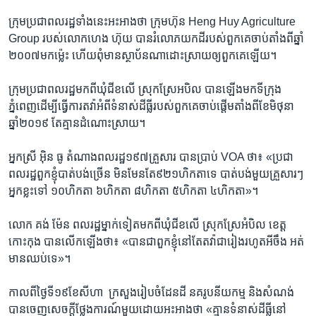
ក្រុម​ប្រជា​ពលរដ្ឋ​ទាំង​នេះ​អះអាងថា ​ក្រុមហ៊ុន​ Heng Huy Agriculture
Group ​របស់​លោក​ហេង ហ៊ុយ ​បាន​រំលោភ​យក​ដី​របស់​ពួកគេ​ចាប់​តាំង​ពី​ឆ្នាំ​
២០០៧​មក​ម្ល៉េះ​ ហើយ​ពុំ​មាន​ស្ថាប័ន​ណា​ដោះ​ស្រាយ​ឲ្យ​ពួក​គេឡើយ។
ក្រុមប្រជាពលរដ្ឋ​មក​ពីឃុំ​ជីខលើ ស្រុក​ស្រែអបិល​ បាន​ឡើង​មក​ទី​ក្រុង​
ភ្នំពេញ​ដើម្បី​ធ្វើ​ការ​តវ៉ា​អំពី​ទំនាស់​ដីធ្លី​របស់​ពួក​គេចាប់​ផ្តើម​តាំងពី​ខែមិថុនា​
ឆ្នាំ២០១៩​ តែ​គ្មាន​ដំណោះ​ស្រាយ។
អ្នកស្រី អ៊ិន ធូ តំណាង​ពលរដ្ឋ​១៩៧គ្រួសារ បាន​ប្រាប់ VOA ថា៖ «ប្រជា
ពលរដ្ឋ​ពួក​ខ្ញុំ​បាត់បង់ច្រើន មិនមែន​តែ​៩២១ហិកតា​ទេ បាត់បង់​មួយ​គ្រួសារៗ
អ្នក​ខ្លះ​ទៅ ១០ហិកតា ៦​ហិកតា ៨​ហិកតា ៥​ហិកតា ៤ហិកតា»។
លោក គង់ ម៉ែន ពលរដ្ឋ​ម្នាក់​ទៀត​មក​ពី​ឃុំ​ជីខលើ ស្រុក​ស្រែ​អំបិល ខេត្ត​
កោះកុង បាន​លើក​ឡើង​ថា៖ «បាន​ជា​ពួក​ខ្ញុំនៅតែ​តវ៉ា​ជា​រៀង​រហូត​អីចឹង អត់​
មាន​ឈប់​ទេ»។
កាល​ពី​ថ្ងៃទី​១៩​ខែ​សីហា ​ ក្រសួង​រៀប​ចំ​ដែន​ដី​ នគរូប​នីយកម្ម និង​សំណង់​ ​
បាន​ចេញ​សេចក្តី​ថ្លែង​ការណ៍​មួយដោយ​អះអាង​ថា​ «គ្មាន​ទំនាស់​ដីធ្លី​នៅ