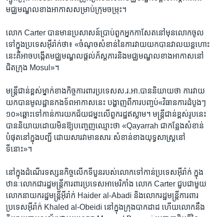
មជ្ឈមណ្ឌល​ខាង​អាកាស​សម្រាប់​ក្រុម​ចម្រុះ។
លោក ​Carter ​បាន​មាន​ប្រសាសន៍​ប្រាប់​ពួក​អ្នកកាសែត​នៅ​មុន​លោក​ចូល​
ទៅ​ក្នុង​ប្រទេស​អ៊ីរ៉ាក់​ថា៖ «ចំណុច​សំខាន់នៃ​ការ​វាយ​យក​បាន​វាល​យន្តហោះ​
នេះ​គឺអាច​បង្កើត​មជ្ឈ​មណ្ឌល​ផ្តល់​ភ័ស្តភារ​និង​មជ្ឈមណ្ឌល​ខាង​អាកាស​នៅ​
ជិត​ក្រុង​ Mosul»។
មន្ត្រី​ជាន់​ខ្ពស់​ម្នាក់​ខាង​កិច្ច​ការពារ​ប្រទេស​ស.រ.អា.​បាន​និយាយ​ថា​ ការ​វាយ​
យក​បាន​មូលដ្ឋាន​កង​ទ័ព​អាកាស​នេះ​ បង្ហាញ​ពី​ការ​ប​ញ្ចប់​«វិធានការ​ដំបូងៗ​
១០»​ឆ្ពោះ​ទៅ​កាន់​ការ​យក​ជ័យជម្នះ​លើ​ពួក​រដ្ឋ​ឥស្លាម។ មន្ត្រី​ជាន់​ខ្ពស់​រូប​នេះ​
បាន​និយាយ​ដោយ​មិន​ឱ្យ​បញ្ចេញ​ឈ្មោះ​ថា «Qayarrah ជា​កន្លែង​សំខាន់​
បំផុត​នៅ​ក្នុង​បញ្ជី​ ​ដោយសារ​វា​មាន​សារៈ​សំខាន់​ខាង​យុទ្ធសាស្ត្រ​នៅ​
ទីនោះ»។
នៅ​ក្នុង​ដំណើរ​ទស្សន​កិច្ច​លើក​ទី​បួន​របស់​លោក​ទៅ​កាន់​ប្រទេស​អ៊ីរ៉ាក់​ ក្នុង​
ឋានៈ​លោក​ជា​រដ្ឋមន្ត្រី​ការ​ពារ​ប្រទេស​អាមេរិកាំង​ លោក​ Carter​ ជួប​ជា​មួយ​
លោក​នាយក​រដ្ឋមន្ត្រី​អ៊ីរ៉ាក់​ Haider al-Abadi ​និង​លោក​រដ្ឋមន្ត្រី​ការ​ពារ​
ប្រទេសអ៊ីរ៉ាក់​ Khaled al-Obeidi ​នៅ​ក្នុង​ក្រុង​បាកដាដ​ ហើយ​លោក​នឹង​