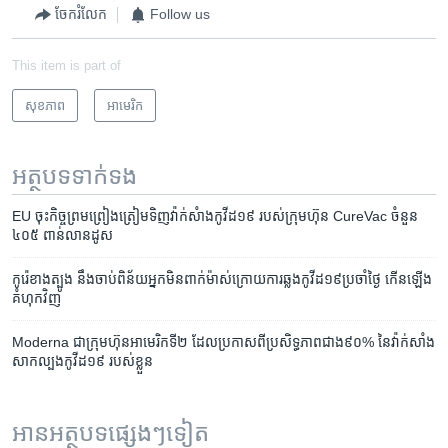
ចែករំលែក
Follow us
This item is part of
សុខភាព
អាមេរិក​
អត្ថបទ​ទាក់ទង
EU ចុះ​កិច្ចព្រមព្រៀង​ត្រៀម​ទិញ​វ៉ាក់សំាង​កូវីដ១៩ របស់​ក្រុមហ៊ុន CureVac ចំនួន
៤០៥ ពាន់​លាន​ដូស
កូរ៉េខាងត្បូង នឹង​ចាប់​ពិន័យ​អ្នក​មិន​ពាក់ម៉ាស់​ក្រោយការ​ឆ្លង​កូវីដ១៩​ប្រចាំ​ថ្ងៃ កើន​ឡើង​
គំហុក​វិញ
Moderna ​ជា​ក្រុមហ៊ុន​អាមេរិក​ទី​២​ ដែល​​ប្រកាស​ពី​ប្រសិទ្ធភាព​ជាង​៩០%​ នៃ​​វ៉ាក់សាំង​
សាក​ល្បង​​កូវីដ​១៩​ របស់​ខ្លួន
អានអត្ថបទផ្សេងៗទៀត