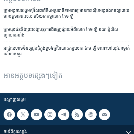
ក្រុម​អង្គការ​សង្គមស៊ីវិល​ជាតិ​និង​អន្តរជាតិ​ទាម​ទារ​ឲ្យ​មាន​ការ​ស៊ើបអង្កេត​ឯករាជ្យ​ដោយ​
មាន​វត្តមាន​អ.ស.ប ​លើ​ឃាតកម្ម​លោក កែម ឡី
ក្រុម​យុវជន​និង​ព្រះ​សង្ឃ​បន្ត​ការ​ដើរ​ផ្សព្វ​ផ្សាយ​​អំពី​លោក កែម ឡី ខណៈ​ប៉ូលិស​
ព្យាយាម​រារាំង
អាជ្ញាធរ​ហាម​មិន​ឲ្យ​ជួបជុំ​ក្នុង​ខួប៤ឆ្នាំ​នៃ​ឃាតកម្ម​លោក កែម ឡី ខណៈ​ហៅ​យុវជន​ម្នាក់​
ទៅ​សាកសួរ
អានអត្ថបទផ្សេងៗទៀត
បណ្តាញ​សង្គម
កម្មវិធី​ទូរទស្សន៍