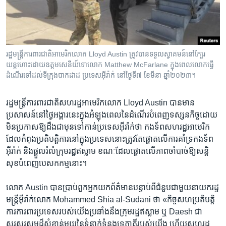
រចនា
សម្ព័ន្ធ​
Khmer English
រំលង​
និង​
បណ្តាញ​សង្គម
ចូល​
រដ្ឋមន្ត្រី​ការពារជាតិ​អាមេរិក​លោក Lloyd Austin ត្រូវបាន​ទទួលស្វាគមន៍​នៅ​ក្បែរ
ទៅ​
យន្តហោះ​ដោយ​ឧត្តមសេនីយ៍ទោ​លោក Matthew McFarlane ក្នុង​ពេល​លោក​ធ្វើ​
កាន់​
ដំណើរ​ទៅ​ដល់​ទីក្រុងបាកដាដ ប្រទេស​អ៊ីរ៉ាក់ នៅថ្ងៃទី៧ ខែមីនា ឆ្នាំ២០២៣។
ទំព័រ​
ភាសា
ស្វែង​
រដ្ឋមន្ត្រី​ការពារ​ជាតិ​សហរដ្ឋ​អាមេរិក​លោក Lloyd Austin បាន​មាន​
រក
ប្រសាសន៍​នៅ​ថ្ងៃ​អង្គារ​នេះក្នុង​អំឡុង​ពេល​នៃដំណើរ​បំពេញ​ទស្សនកិច្ច​ដោយ​
មិន​ប្រកាស​ឱ្យ​ដឹង​ជា​មុន​ទៅកាន់​ប្រទេស​អ៊ីរ៉ាក់​ថា ​កងទ័ព​សហរដ្ឋ​អាមេរិក​
ដែល​កំពុង​ប្រតិបត្តិការ​នៅ​ក្នុង​ប្រទេស​នោះ​ត្រូវតែ​ផ្តោត​លើ​ការគាំទ្រ​កងទ័ព​
អ៊ីរ៉ាក់​ និង​ផ្តួល​រំលំ​ក្រុមរដ្ឋ​ឥស្លាម ខណៈ​ដែល​ផ្តោតលើ​ភាពចាំបាច់​ឱ្យ​សន្តិ
សុខ​បំពេញ​បេសកកម្ម​នោះ។
លោក Austin បាន​ប្រាប់​ពួក​អ្នក​យកព័ត៌មាន​បន្ទាប់ពី​ជំនួប​ជាមួយ​នាយក​រដ្ឋ
មន្ត្រី​អ៊ីរ៉ាក់​លោក Mohammed Shia al-Sudani ថា «កិច្ចសហប្រតិបត្តិ
ការ​ការពារ​ប្រទេស​របស់​យើង​ប្រឆាំង​នឹង​ក្រុម​រដ្ឋ​ឥស្លាម ​ឬ Daesh ជា​
សរសរ​ស្តម្ភ​ដ៏​សំខាន់​មួយ​នៃ​ទំនាក់​ទំនង​ទ្វេភាគី​របស់​យើង ហើយ​សហរដ្ឋ​