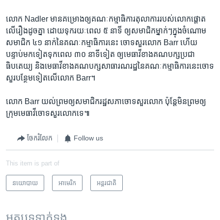
លោក Nadler មាន​គម្រោង​ឲ្យ​គណៈកម្មាធិការ​តុលាការ​របស់​លោក​ផ្ដោត​
លើ​រឿង​ដូច​គ្នា ដោយ​ទុក​រយៈពេល ៥ នាទី ឲ្យ​សមាជិក​ម្នាក់ៗ​ក្នុង​ចំណោម​
សមាជិក ៤១ នាក់​នៃ​គណៈកម្មាធិការ​នេះ ចោទ​សួរ​លោក Barr ហើយ​
បន្ទាប់​មក​ទៀត​ទុក​ពេល ៣០ នាទី​ទៀត ​ឲ្យ​មេធាវី​ខាង​គណបក្ស​ប្រជា
ធិបតេយ្យ និង​មេធាវី​ខាង​គណបក្ស​សាធារណរដ្ឋ​នៃ​គណៈកម្មាធិការ​នេះ​ចោទ​
សួរ​បន្ថែម​ទៀត​លើ​លោក Barr។
លោក Barr យល់ព្រម​ឲ្យ​សមាជិក​រដ្ឋសភា​ចោទ​សួរ​លោក ប៉ុន្តែ​មិន​ព្រម​ឲ្យ​
ក្រុម​មេធាវី​ចោទ​សួរ​លោក​ទេ៕
ចែករំលែក
Follow us
This item is part of
នយោបាយ
អាមេរិក​
អន្តរជាតិ
អត្ថបទ​ទាក់ទង