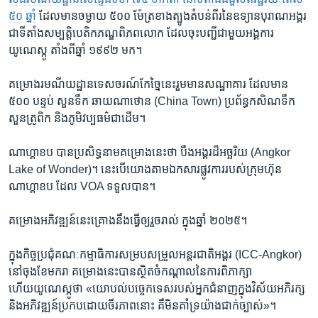
៥០ ​ឆ្នាំ
ដែល​មាន​ចម្ងាយ ​៥០០ ​ម៉ែត្រ​ខាង​ត្បូង​តំបន់​ពីរ​នៃ​ឧទ្យាន​បុរាណ​អង្គរ
ជា​ទីតាំង​សម្បត្តិ​បេតិកភណ្ឌ​ពិភព​លោក​ ដែល​ចុះ​បញ្ជី​ជាមួយ​អង្គការ​
យូណេស្កូ តាំង​ពី​ឆ្នាំ​ ១៩៩២​ មក។
គម្រោង​រមណីយដ្ឋាន​ទេសចរណ៍​កែច្នៃ​នេះ​រួម​មាន​សណ្ឋាគារ​ ដែល​មាន ​
៥០០ ​បន្ទប់ សួន​ទឹក​ ឆាយ​ណា​ថោន (China Town) ប្រព័ន្ធ​កសិណ​ទឹក
សួន​ត្រូពិក និង​ភូមិ​វប្បធម៌​ជា​ដើម។
ណាហ្គាខប បាន​ប្រសិទ្ធ​នាម​គម្រោង​នេះ​ថា បឹង​អង្គរ​ដ៏​អច្ឆរិយ (Angkor
Lake of Wonder)។ នេះ​បើ​យោង​តាម​ឯកសារ​ផ្លូវ​ការ​របស់​ក្រុមហ៊ុន​
ណាហ្គាខប​ ដែល​ VOA ទទួល​បាន។
គម្រោង​អភិវឌ្ឍន៍​នេះ​គ្រោង​នឹង​ធ្វើ​ឲ្យ​រួច​រាល់ ​ក្នុង​ឆ្នាំ ​២០២៥។
ក្នុង​កិច្ច​ប្រជុំ​គណៈកម្មាធិការ​សម្របសម្រួល​អន្តរជាតិ​អង្គរ (ICC-Angkor)
នៅ​ចុង​ខែ​មករា គម្រោង​នេះ​បាន​ស្ថិត​ចំ​កណ្ដាល​នៃ​ការ​ពិភាក្សា
ហើយយូណេស្កូ​ថា «យោបល់​បច្ចេកទេស​របស់​អ្នក​ជំនាញក្នុង​វិស័យ​អភិរក្ស​
និង​អភិវឌ្ឍន៍​ប្រកប​ដោយ​ចីរភាព​នោះ ​គឺ​មិន​គាំទ្រ​យ៉ាង​ជាក់​ច្បាស់»។