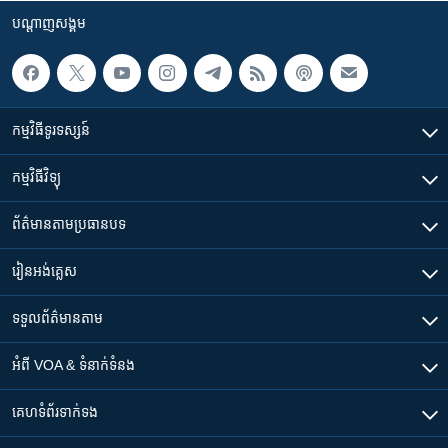
បណ្តាញ​សង្គម
កម្មវិធី​ទូរទស្សន៍
កម្មវិធី​វិទ្យុ
ព័ត៌មាន​តាមប្រធានបទ​
រៀន​​អង់គ្លេស
ទទួល​ព័ត៌មាន​តាម
អំពី​ VOA & ទំនាក់ទំនង
គេហទំព័រ​​ទាក់ទង