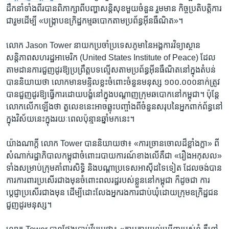
ដឹកនាំទាំង​ពីរ​បាន​ពិភាក្សា​ពី​បញ្ហា​សន្តិសុខ​មួយ​ចំនួន​ រួម​មាន ​កិច្ចប្រតិបត្តិការ​
ជា​រួម​ដើម្បី​ «បង្រ្កាប​ឧក្រិដ្ឋកម្ម​ឆបោក​តាម​ប្រព័ន្ធ​អ៊ីនធឺណិត»។
លោក Jason Tower នាយក​ប្រចាំ​ប្រទេស​ភូមា​នៃ​អង្គការ​វិទ្យាស្ថាន​
សន្តិភាព​សហរដ្ឋ​អាមេរិក (United States Institute of Peace) ដែល​
តាមដាន​ការ​ជួញដូរ​ឱ្យ​ប្រព្រឹត្ត​បទ​ល្មើស​តាម​ប្រព័ន្ធ​អ៊ីនធឺណិត​នៅ​ក្នុង​តំបន់​
បាន​និយាយ​ថា លោក​មាន​មន្ទិល​ខ្លះ​ចំពោះ​ចំនួន​មនុស្ស ១០០.០០០​នាក់​ត្រូវ​
បាន​ជួញដូរ​ឱ្យ​ធ្វើការដោយ​បង្ខំ​នៅ​ក្នុង​បណ្តាញក្រុម​ឆបោកនៅ​កម្ពុជា។ ប៉ុន្តែ​
លោក​លើកឡើង​ថា តួលេខ​នេះ​អាច​ឆ្លុះ​បញ្ចាំង​ពី​ចំនួន​សរុប​នៃ​អ្នក​ពាក់ព័ន្ធ​នៅ
ក្នុង​វិស័យ​នេះ​ក្នុង​រយៈពេល​ប៉ុន្មាន​ឆ្នាំ​មក​នេះ។
យ៉ាង​ណា​ក្តី លោក Tower បាន​និយាយ​ថា៖ «ការ​ច្រានចោល​ដ៏​ខ្លាំងក្លា» ពី​
សំណាក់​រដ្ឋាភិបាល​កម្ពុជា​ចំពោះ​របាយការណ៍​ខាង​លើ​គឺ​ជា «រឿង​អកុសល»
ទាំង​សម្រាប់​ក្រុម​គាំពារ​សិទ្ធិ​ និង​បណ្តា​ប្រទេស​អាស៊ី​ដទៃ​ទៀត​ ដែល​ចង់​បាន​
ការ​ការពារ​ប្រសើរ​ជាង​មុន​ចំពោះ​ពលរដ្ឋ​របស់​ខ្លួន​នៅ​កម្ពុជា ក៏ដូចជា ​ការ​
ប្តេជ្ញា​ប្រសើរ​ជាង​មុន​ ដើម្បី​ដោះលែង​អ្នក​រង​ការជាប់​ឃុំ​ដោយ​ក្រុមឧក្រិដ្ឋជន​
ជួញដូរ​មនុស្ស។