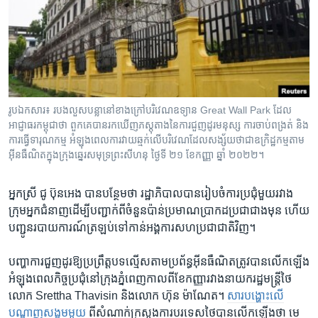
រូបឯកសារ៖ របងលួសបន្លានៅខាងក្រៅបរិវេណឧទ្យាន Great Wall Park ដែល
អាជ្ញាធរកម្ពុជាថា ពួកគេបានរកឃើញភស្តុតាងនៃការជួញដូរមនុស្ស ការចាប់ពង្រត់ និង
ការធ្វើទារុណកម្ម អំឡុងពេលការវាយឆ្មក់លើបរិវេណដែលសង្ស័យថាជាឧក្រិដ្ឋកម្មតាម
អ៊ីនធឺណិតក្នុងក្រុងឆ្នេរសមុទ្រព្រះសីហនុ ថ្ងៃទី ២១ ខែកញ្ញា ឆ្នាំ ២០២២។
អ្នកស្រី​ ជូ ប៊ុនអេង បាន​បន្ថែម​ថា រដ្ឋាភិបាល​បាន​រៀបចំ​ការ​ប្រជុំ​មួយរវាង​
ក្រុម​អ្នក​ជំនាញ​ដើម្បីបញ្ជាក់​ពី​ចំនួន​ប៉ាន់​ប្រមាណ​ប្រាកដប្រជា​ជាង​មុន ហើយ
បញ្ជូន​របាយការណ៍​ត្រឡប់​ទៅ​កាន់​អង្គការ​សហប្រជាជាតិ​វិញ។
បញ្ហា​ការ​ជួញដូរ​ឱ្យ​ប្រព្រឹត្ត​បទ​ល្មើស​តាម​ប្រព័ន្ធ​អ៊ីនធឺណិត​ត្រូវ​បាន​លើកឡើង​
អំឡុង​ពេល​កិច្ចប្រជុំ​នៅ​ក្រុង​ភ្នំពេញ​កាល​ពី​ខែ​កញ្ញា​រវាង​នាយករដ្ឋមន្ត្រី​ថៃ​
លោក Srettha Thavisin និង​លោក ហ៊ុន​ ម៉ាណែត។
សារ​បង្ហោះ​លើ​
បណ្តាញ​សង្គម​មួយ
​ ពី​សំណាក់​ក្រសួង​ការបរទេស​ថៃ​បាន​លើកឡើង​ថា មេ