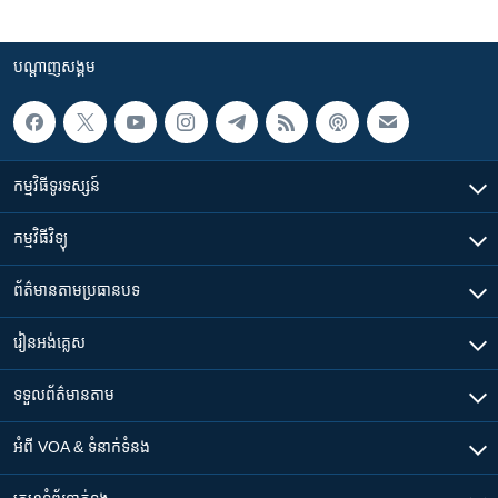
បណ្តាញ​សង្គម
កម្មវិធី​ទូរទស្សន៍
កម្មវិធី​វិទ្យុ
ព័ត៌មាន​តាមប្រធានបទ​
រៀន​​អង់គ្លេស
ទទួល​ព័ត៌មាន​តាម
អំពី​ VOA & ទំនាក់ទំនង