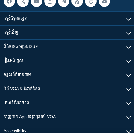
កម្មវិធី​ទូរទស្សន៍
កម្មវិធី​វិទ្យុ
ព័ត៌មាន​តាមប្រធានបទ​
រៀន​​អង់គ្លេស
ទទួល​ព័ត៌មាន​តាម
អំពី​ VOA & ទំនាក់ទំនង
គេហទំព័រ​​ទាក់ទង
ទាញយក​ App ផ្សេងៗ​របស់​ VOA
Accessibility