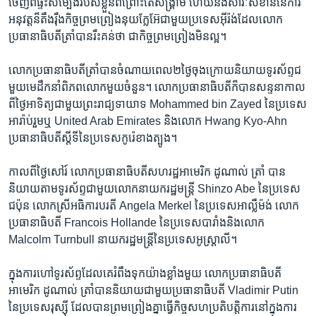
ចេញ​ពី​ផ្ទះ​សម្បែង​របស់​ខ្លួន​ពី​ព្រោះ​តែ​សង្គ្រាម ​ហើយនឹងសារៈ​សំខាន់​នៃ​ការ​
អនុវត្តន៏តឹងរ៉ឹងកិច្ច​ព្រម​ព្រៀង​នុយក្លែអ៊ែ​ជាមួយ​ប្រទេស​អ៊ីរ៉ង់​ដែល​លោក​
ប្រធានា​ធិបតី​ត្រាំ​បាន​រឹះគន់​ថា ​ជា​កិច្ច​ព្រម​ព្រៀង​មិន​ល្អ។
លោក​ប្រធានា​ធិបតី​ត្រាំ​បាន​ចំណាយ​ពេល​២​ថ្ងៃ​ចុងក្រោយ​និយាយ​ទូរស័ព្ទ​ជ
មួយ​មេដឹកនាំ​ពិភពលោក​មួយ​ចំនួន។​ លោក​ប្រធានា​ធិបតី​ក៏​បាន​សន្ទនា​កាល​
ពី​ថ្ងៃ​អា​ទិត្យ​ជាមួយ​ព្រះរាជ្យទាយាទ Mohammed bin Zayed ​នៃ​ប្រទេស
អារ៉ាប់​រួម​ឬ United Arab Emirates និង​លោក Hwang Kyo-Ahn ​
ប្រធានា​ធិបតី​ស្តីទី​នៃ​ប្រ​ទេស​កូរ៉េខាង​ត្បូង។
កាល​ពី​ថ្ងៃ​សៅរ៍ ​លោក​ប្រធានា​ធិបតី​សហរដ្ឋ​អាមេរិក ដូណាល់ ​ត្រាំ បាន​
និយាយ​តាម​ទូរស័ព្ទ​ជាមួយ​លោក​នាយករដ្ឋ​មន្រ្តី Shinzo Abe ​នៃ​ប្រទេស​
ជប៉ុន ​លោកស្រី​អធិការបរតី Angela Merkel ​នៃ​ប្រទេស​អាល្លឺម៉ង់ ​លោក​
ប្រធានា​ធិបតី Francois Hollande ​នៃ​ប្រទេស​បារាំង​និង​លោក
Malcolm Turnbull ​នាយក​រដ្ឋ​មន្រ្តី​នៃ​ប្រទេស​អូស្រ្តាលី។
ក្នុង​ការហៅ​ទូរស័ព្ទ​ដែល​គេ​រំពឹង​ទុក​យ៉ាង​ខ្លាំង​មួយ ​លោក​ប្រធានា​ធិបតី​
អាមេរិក ​ដូណាល់ ត្រាំ​បាន​និយាយ​ជាមួយប្រធានា​ធិបតី Vladimir Putin ​
នៃ​ប្រទេស​រុស្ស៊ី ​ដែល​បាន​ព្រម​ព្រៀង​គ្នា​ធ្វើ​កិច្ច​សហប្រតិបត្តិការ​នៅ​ក្នុងការ​