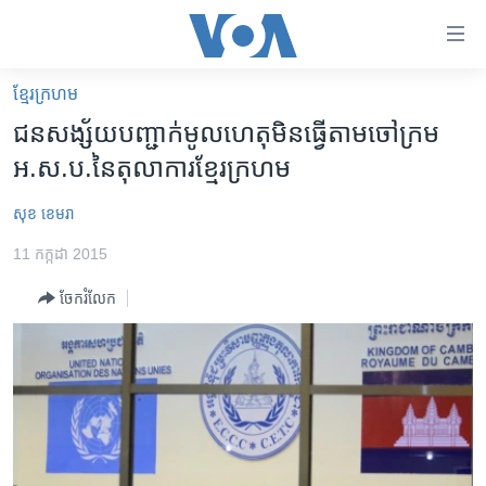
ភ្ជាប់​
ទៅ​
គេហទំព័រ​
ខ្មែរ​ក្រហម
កម្ពុជា
ទាក់ទង
ជន​សង្ស័យ​បញ្ជាក់​មូលហេតុ​មិន​ធ្វើ​តាម​ចៅក្រម​
រំលង​
អន្តរជាតិ
អ.ស.ប.​នៃ​តុលាការ​ខ្មែរក្រហម​
និង​
អាមេរិក
ចូល​
សុខ ខេមរា
ទៅ​​
ចិន
ទំព័រ​
11 កក្កដា 2015
ហេឡូវីអូអេ
ព័ត៌មាន​​
ចែករំលែក
តែ​
កម្ពុជាច្នៃប្រតិដ្ឋ
ម្តង
ព្រឹត្តិការណ៍ព័ត៌មាន
រំលង​
និង​
ទូរទស្សន៍ / វីដេអូ​
ចូល​
វិទ្យុ / ផតខាសថ៍
ទៅ​
ទំព័រ​
កម្មវិធីទាំងអស់