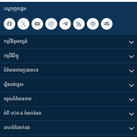
បណ្តាញ​សង្គម
កម្មវិធី​ទូរទស្សន៍
កម្មវិធី​វិទ្យុ
ព័ត៌មាន​តាមប្រធានបទ​
រៀន​​អង់គ្លេស
ទទួល​ព័ត៌មាន​តាម
អំពី​ VOA & ទំនាក់ទំនង
គេហទំព័រ​​ទាក់ទង