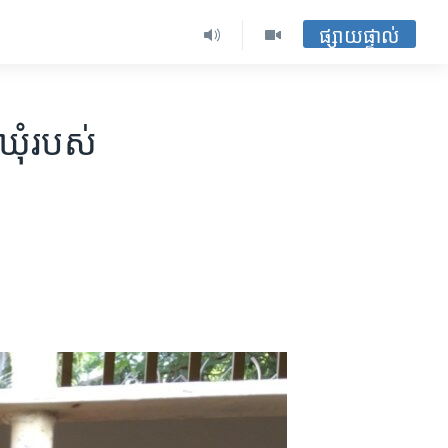
ផ្សាយផ្ទាល់
ុំ​របស់​