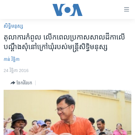
ភ្ជាប់​
ទៅ​
គេហទំព័រ​
សិទ្ធិ​មនុស្ស
កម្ពុជា
ទាក់ទង
តុលាការ​កំពូល លើកពេល​ប្រកាស​សាលដីកា​លើ​
រំលង​
អន្តរជាតិ
បណ្ដឹង​សុំ​នៅ​ក្រៅ​ឃុំ​របស់​មន្ត្រី​សិទ្ធិមនុស្ស ​​
និង​
អាមេរិក
ចូល​
កាន់ វិច្ឆិកា
ទៅ​​
ចិន
ទំព័រ​
24 វិច្ឆិកា 2016
ហេឡូវីអូអេ
ព័ត៌មាន​​
ចែករំលែក
តែ​
កម្ពុជាច្នៃប្រតិដ្ឋ
ម្តង
ព្រឹត្តិការណ៍ព័ត៌មាន
រំលង​
និង​
ទូរទស្សន៍ / វីដេអូ​
ចូល​
វិទ្យុ / ផតខាសថ៍
ទៅ​
ទំព័រ​
កម្មវិធីទាំងអស់