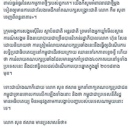
ពាល់​ធ្ងន់ធ្ងរ​នៃ​សកម្មភាព​ថ្មីៗ​របស់​ពួក​គេ។ ​យើង​ក៏​សូម​អំពាវនាវ​ជា​ថ្មី​ម្តង​
ទៀត​ឲ្យ​មាន​ការ​ដោះលែង​មេ​ដឹកនាំ​គណបក្ស​សង្គ្រោះជាតិ​ ​លោក​ ​កឹម សុខា​ ​
ចេញ​ពី​ពន្ធនាគារ»។
ក្រុម​អង្គការ​សង្គម​ស៊ីវិល​ ​ស្ថាប័ន​ជាតិ​ ​អន្តរជាតិ​ ​ព្រមទាំង​អ្នក​ឃ្លាំ​មើល​ស្ថាន
ការណ៍​សង្គម​ ​និង​នយោបាយ​ជាច្រើន​បាន​រិះ​គន់​រដ្ឋាភិបាល​លោក ​ហ៊ុន សែន
​ដោយ​និយាយ​ថា​ ​ការ​ត្រៀម​រំលាយ​គណបក្ស​ប្រឆាំង​នេះ​នឹង​ធ្វើ​ឲ្យ​ដំណើរការ​
លទ្ធិ​ប្រជាធិបតេយ្យ​នៅ​កម្ពុជា​ដើរ​ថយ​ក្រោយ​ ​ឈាន​ទៅ​រក​ភាព​ខ្ទេចខ្ទី​ ​ហើយ​
ថា​ ​ការ​រំលាយ​គណបក្ស​ប្រឆាំង​ដែល​មាន​អ្នក​គាំទ្រ​ជាង​៤០​ភាគរយ​នៅ​ទូទាំង​
ប្រទេស​នេះ​ នឹង​ជះ​ឥទ្ធិពល​ដល់​ដំណើរការ​បោះឆ្នោត​ក្នុង​ឆ្នាំ​ ២០១៨​ខាង​
មុខ។
ទោះ​ជា​យ៉ាង​ណា​ក៏​ដោយ​ លោក​ សុខ ឥសាន​ អ្នក​នាំពាក្យ​គណបក្ស​ប្រជាជន​
កម្ពុជា​ច្រានចោល​ការ​លើក​ឡើង​ទាំង​នោះ​ ​និង​ថា​ ​កម្ពុជា​ជា​ប្រទេស​នីតិរដ្ឋ​
មាន​អធិបតេយ្យ ​មិនអនុវត្ត​តាម​ការ​បង្គាប់​បញ្ជា​របស់​បរទេស​ណា​មួយនោះ​
ទេ។
លោក​ សុខ ឥសាន​ ​មាន​ប្រសាសន៍​ថា៖​