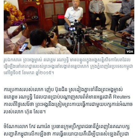
រូបឯកសារ៖ ព្រះអង្គ​ម្ចាស់​ នរោត្តម ​រណឫទ្ធិ ​មាន​បន្ទូល​ក្នុង​អង្គសន្និសីទ​កាសែត​ដែល​
ធ្វើ​ឡើង​នៅ​គេហដ្ឋាន​របស់​ព្រះ​អង្គ​នៅ​សង្កាត់​ទន្លេ​បាសាក់ ក្រុង​ភ្នំពេញ​នៃ​ប្រទេស​កម្ពុជា
នៅ​ថ្ងៃទី០៥ ខែមករា ​ឆ្នាំ២០១៥។
​ការ​ប្រកាស​របស់​លោក ​ញ៉េប ប៊ុនជិន​ ស្រដៀង​គ្នា​ទៅ​នឹង​ព្រះ​អង្គ​ម្ចាស់​
នរោត្តម ​រណឫទ្ធិ​ ដែល​បាន​ប្រាប់​បណ្តាញ​សារព័ត៌មាន​អន្តរជាតិ Reuters​ ​
កាល​ពី​ថ្ងៃ​សៅរ៍​ថា ព្រះអង្គ​នឹង​ត្រៀម​ព្រះ​កាយ​ធ្វើ​ការ​ជា​មួយ​បក្ស​កាន់​អំណាច​
របស់​លោក ​ហ៊ុន សែន។
ចំណែក​លោក កែវ ណារ៉េត ប្រធានក្រុមប្រឹក្សា​រាជធានីភ្នំពេញនៃគណបក្ស​
សញ្ជាតិ​កម្ពុជា​លើក​ឡើង​ថា​ ​ការ​ធ្វើ​នយោបាយ​គឺ​ដើម្បី​បាន​សំឡេង​ពី​ប្រជា​