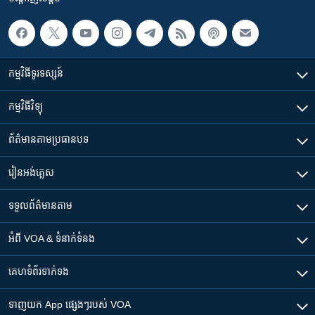
កម្មវិធី​ទូរទស្សន៍
កម្មវិធី​វិទ្យុ
ព័ត៌មាន​តាមប្រធានបទ​
រៀន​​អង់គ្លេស
ទទួល​ព័ត៌មាន​តាម
អំពី​ VOA & ទំនាក់ទំនង
គេហទំព័រ​​ទាក់ទង
ទាញយក​ App ផ្សេងៗ​របស់​ VOA