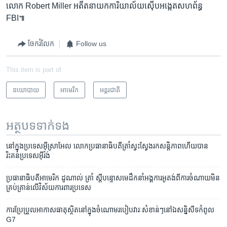
លោក Robert Miller ​អតីត​នាយក​ការិយាល័យ​ស៊ើបអង្កេត​សហព័ន្ធ
FBI៕
ចែករំលែក
Follow us
This item is part of
នយោបាយ
អាមេរិក​
អន្តរជាតិ
អត្ថបទ​ទាក់ទង
នៅ​ក្នុង​ប្រទេស​អ៊ីស្រាអែល ​លោក​ប្រធានា​ធិបតី​ត្រាំ​ស្វះស្វែង​រក​សន្តិភាព​ហើយ​បាន​
រិះគន់​ប្រទេស​អ៊ីរ៉ង់
ប្រធានា​ធិបតី​​អាមេរិក ដូណាល់​​ ត្រាំ​ ស្តី​បន្ទោស​មេដឹកនាំ​អង្គការ​អូតង់​ពី​ការ​ចំណាយ​មិន
គ្រប់​គ្រាន់​លើ​វិស័យ​ការពារ​ប្រទេស
ការ​ប្រែប្រួល​អាកាស​ធាតុ​ស្ថិត​នៅ​ក្នុង​ចំណោម​របៀបវារៈ​សំខាន់ៗ​​នៅ​ឯ​សន្និសីទ​កំពូល
G7