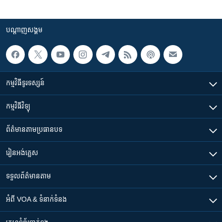
បណ្តាញ​សង្គម
កម្មវិធី​ទូរទស្សន៍
កម្មវិធី​វិទ្យុ
ព័ត៌មាន​តាមប្រធានបទ​
រៀន​​អង់គ្លេស
ទទួល​ព័ត៌មាន​តាម
អំពី​ VOA & ទំនាក់ទំនង