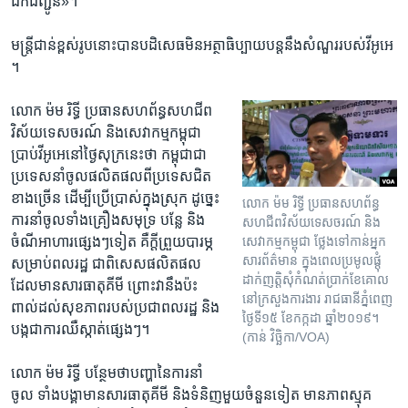
ដឹកជញ្ជូន»។
មន្រ្តី​ជាន់​ខ្ពស់​រូប​នោះ​បាន​បដិសេធ​មិន​អត្ថាធិប្បាយ​បន្ត​នឹង​សំណួរ​របស់​វីអូអេ​
។
លោក ម៉ម រិទ្ធី ប្រធាន​សហព័ន្ធ​សហជីព​
វិស័យ​ទេស​ចរណ៍ និង​សេវាកម្ម​កម្ពុជា
ប្រាប់​វីអូអេ​នៅថ្ងៃ​សុក្រ​នេះ​ថា កម្ពុជាជា​
ប្រទេស​នាំចូល​ផលិតផល​ពីប្រទេស​ជិត​
ខាង​ច្រើន ដើម្បី​ប្រើប្រាស់​ក្នុងស្រុក​ ដូច្នេះ​
លោក ម៉ម រិទ្ធី ប្រធានសហព័ន្ធ
ការ​នាំចូល​ទាំង​គ្រឿង​សមុទ្រ បន្លែ និង​
សហជីពវិស័យទេសចរណ៍ និង
ចំណី​អាហារ​ផ្សេងៗ​ទៀត​ គឺ​ក្តី​ព្រួយ​បារម្ភ​
សេវាកម្មកម្ពុជា ថ្លែងទៅកាន់អ្នក
សារព័ត៌មាន ក្នុងពេលប្រមូលផ្តុំ
សម្រាប់​ពលរដ្ឋ​ ជាពិសេស​ផលិត​ផល​
ដាក់ញត្តិសុំកំណត់ប្រាក់ខែគោល
ដែល​មាន​សារធាតុ​គីមី ​ព្រោះ​វា​នឹង​ប៉ះ
នៅក្រសួងការងារ រាជធានីភ្នំពេញ
ពាល់​ដល់​សុខភាព​របស់​ប្រជា​ពលរដ្ឋ និង​
ថ្ងៃទី១៥ ខែកក្កដា ឆ្នាំ២០១៩។
បង្ក​ជា​ការ​ឈឺ​ស្កាត់​ផ្សេងៗ​។​
(កាន់ វិច្ឆិកា/VOA)
លោក ម៉ម រិទ្ធី បន្ថែម​ថា​បញ្ហា​នៃ​ការនាំ
ចូល​ ទាំង​បង្គា​មាន​សារធាតុគីមី និង​ទំនិញ​មួយ​ចំនួន​ទៀត មាន​ភាព​ស្មុគ​