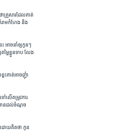
ថា​គ្រួសារ​ដែល​គាត់​
គំរាម​កំហែង​ និង​
​ អាច​នាំ​ឲ្យ​កូនៗ​
តម្លៃ​ខ្លួន​ទាប​ លែង​
ខ្លះ​គាត់​អាច​ញុំា​
ទៅ​លើ​តម្រូវ​ការ​
​ឈាន​ដល់​ចំណុច​
ត់​ដោយ​គិត​ថា ​កូន​