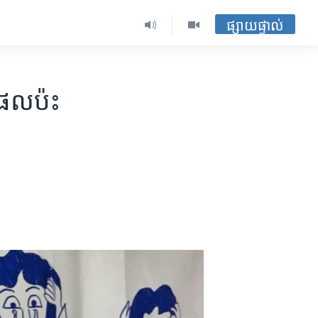
ផ្សាយផ្ទាល់
ផល​ប៉ះ​