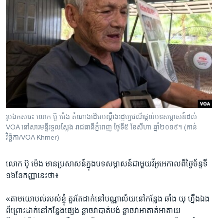
រូបឯកសារ៖ លោក ប៊ូ ម៉េង តំណាងដើមបណ្តឹងរដ្ឋប្បវេណីផ្តល់បទសម្ភាសន៍ដល់
VOA នៅសារមន្ទីរទួលស្លែង រាជធានីភ្នំពេញ ថ្ងៃទី៥ ខែសីហា ឆ្នាំ២០១៩។ (កាន់
វិច្ឆិកា/VOA Khmer)
​លោក ប៊ូ ម៉េង មាន​ប្រសាសន៍​ក្នុង​បទសម្ភាសន៍​ជាមួយ​វីអូអេ​កាល​ពី​ថ្ងៃ​ច័ន្ទទី​
១៦​ខែ​កញ្ញា​នេះ​ថា៖
«‍តាម​យោបល់​របស់​ខ្ញុំ​ គួរ​តែ​ដាក់​នៅ​បណ្ណាល័យ​នៅកន្លែង​ ឆាំង យុ ហ្នឹង​ឯង​
ពី​ព្រោះ​ដាក់​នៅ​កន្លែង​ផ្សេង​ ខ្លាច​វា​បាត់បង់ ខ្លាច​វា​អាតាត់អាតាយ​