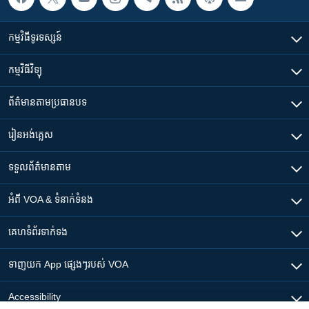
កម្មវិធី​ទូរទស្សន៍
កម្មវិធី​វិទ្យុ
ព័ត៌មាន​តាមប្រធានបទ​
រៀន​​អង់គ្លេស
ទទួល​ព័ត៌មាន​តាម
អំពី​ VOA & ទំនាក់ទំនង
គេហទំព័រ​​ទាក់ទង
ទាញយក​ App ផ្សេងៗ​របស់​ VOA
Accessibility