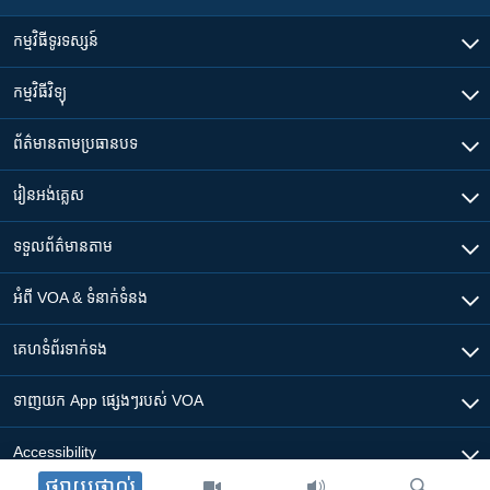
កម្មវិធី​ទូរទស្សន៍
កម្មវិធី​វិទ្យុ
ព័ត៌មាន​តាមប្រធានបទ​
រៀន​​អង់គ្លេស
ទទួល​ព័ត៌មាន​តាម
អំពី​ VOA & ទំនាក់ទំនង
គេហទំព័រ​​ទាក់ទង
ទាញយក​ App ផ្សេងៗ​របស់​ VOA
Accessibility
ផ្សាយផ្ទាល់